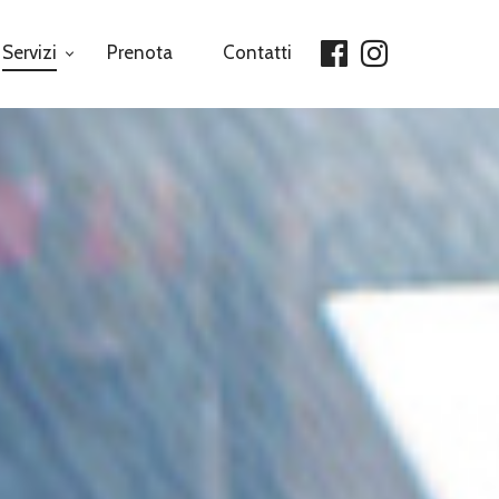
Servizi
Prenota
Contatti
facebook
instagra