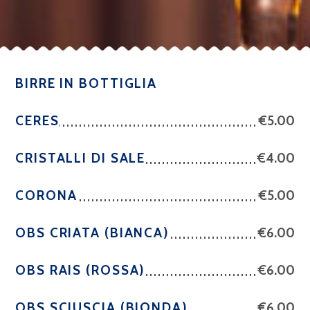
BIRRE IN BOTTIGLIA
CERES
€5.00
CRISTALLI DI SALE
€4.00
CORONA
€5.00
OBS CRIATA (BIANCA)
€6.00
OBS RAIS (ROSSA)
€6.00
OBS SCIUSCIA (BIONDA)
€6.00