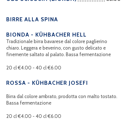
BIRRE ALLA SPINA
BIONDA - KÜHBACHER HELL
Tradizionale birra bavarese dal colore paglierino
chiaro. Leggera e beverino, con gusto delicato e
finemente saltato al palato. Bassa fermentazione
20 cl €4.00 - 40 cl €6.00
ROSSA - KÜHBACHER JOSEFI
Birra dal colore ambrato, prodotta con malto tostato.
Bassa fermentazione
20 cl €4.00 - 40 cl €6.00