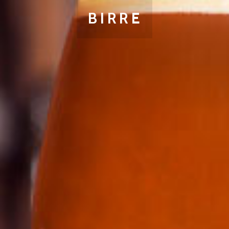
BIRRE