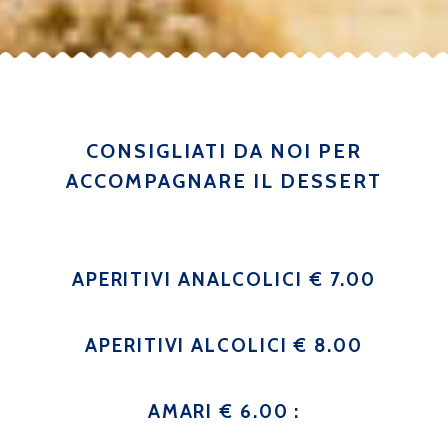
CONSIGLIATI DA NOI PER
ACCOMPAGNARE IL DESSERT
APERITIVI ANALCOLICI € 7.00
APERITIVI ALCOLICI € 8.00
AMARI € 6.00 :