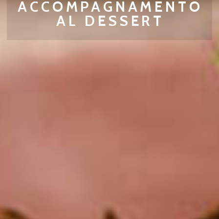
ACCOMPAGNAMENTO
AL DESSERT